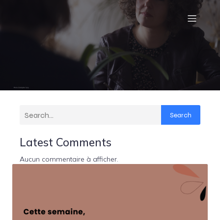
Search
Latest Comments
Aucun commentaire à afficher.