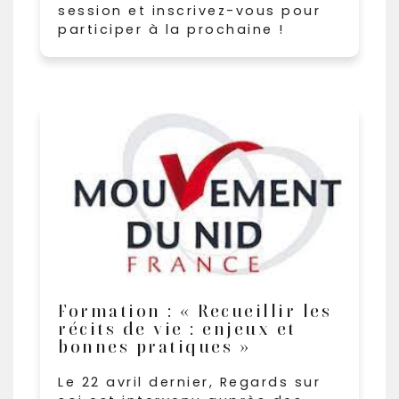
session et inscrivez-vous pour
participer à la prochaine !
Formation : « Recueillir les
récits de vie : enjeux et
bonnes pratiques »
Le 22 avril dernier, Regards sur