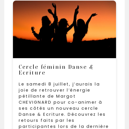
Cercle féminin Danse &
Ecriture
Le samedi 8 juillet, j’aurais la
joie de retrouver l’énergie
pétillante de Margot
CHEVIGNARD pour co-animer à
ses côtés un nouveau cercle
Danse & Ecriture. Découvrez les
retours faits par les
participantes lors de la dernière