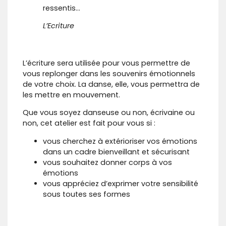
ressentis…
L’Ecriture
L’écriture sera utilisée pour vous permettre de
vous replonger dans les souvenirs émotionnels
de votre choix. La danse, elle, vous permettra de
les mettre en mouvement.
Que vous soyez danseuse ou non, écrivaine ou
non, cet atelier est fait pour vous si :
vous cherchez à extérioriser vos émotions
dans un cadre bienveillant et sécurisant
vous souhaitez donner corps à vos
émotions
vous appréciez d’exprimer votre sensibilité
sous toutes ses formes