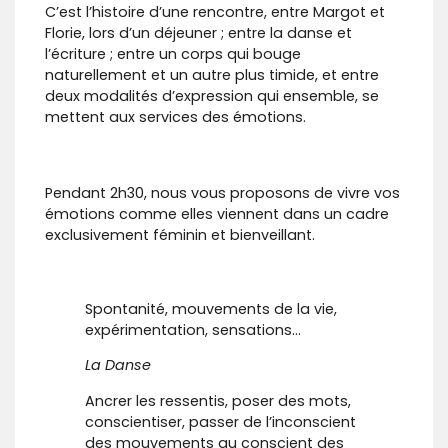
C’est l’histoire d’une rencontre, entre Margot et
Florie, lors d’un déjeuner ; entre la danse et
l’écriture ; entre un corps qui bouge
naturellement et un autre plus timide, et entre
deux modalités d’expression qui ensemble, se
mettent aux services des émotions.
Pendant 2h30, nous vous proposons de vivre vos
émotions comme elles viennent dans un cadre
exclusivement féminin et bienveillant.
Spontanité, mouvements de la vie,
expérimentation, sensations…
La Danse
Ancrer les ressentis, poser des mots,
conscientiser, passer de l’inconscient
des mouvements au conscient des