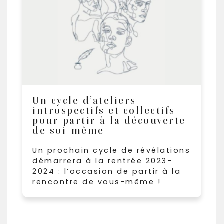
Un cycle d’ateliers
introspectifs et collectifs
pour partir à la découverte
de soi-même
Un prochain cycle de révélations
démarrera à la rentrée 2023-
2024 : l’occasion de partir à la
rencontre de vous-même !