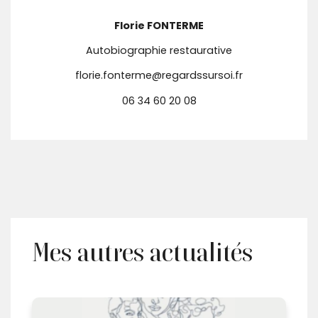
Florie FONTERME
Autobiographie restaurative
florie.fonterme@regardssursoi.fr
06 34 60 20 08
Mes autres actualités