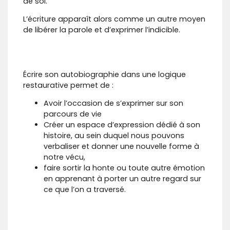
de soi.
L’écriture apparaît alors comme un autre moyen
de libérer la parole et d’exprimer l’indicible.
Écrire son autobiographie dans une logique
restaurative permet de :
​Avoir l’occasion de s’exprimer sur son
parcours de vie
Créer un espace d’expression dédié à son
histoire, au sein duquel nous pouvons
verbaliser et donner une nouvelle forme à
notre vécu,
faire sortir la honte ou toute autre émotion
en apprenant à porter un autre regard sur
ce que l’on a traversé.