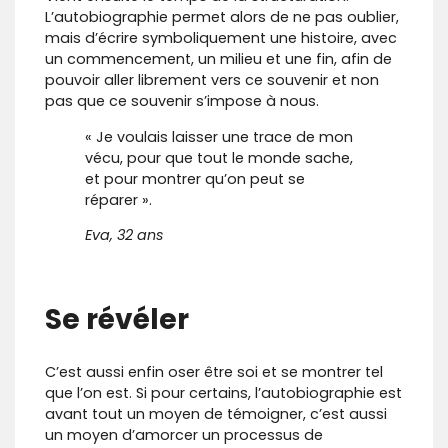
L’autobiographie permet alors de ne pas oublier,
mais d’écrire symboliquement une histoire, avec
un commencement, un milieu et une fin, afin de
pouvoir aller librement vers ce souvenir et non
pas que ce souvenir s’impose à nous.
« Je voulais laisser une trace de mon
vécu, pour que tout le monde sache,
et pour montrer qu’on peut se
réparer ».
Eva, 32 ans
Se révéler
C’est aussi enfin oser être soi et se montrer tel
que l’on est. Si pour certains, l’autobiographie est
avant tout un moyen de témoigner, c’est aussi
un moyen d’amorcer un processus de