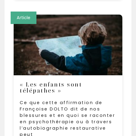
Article
« Les enfants sont
télépathes »
Ce que cette affirmation de
Françoise DOLTO dit de nos
blessures et en quoi se raconter
en psychothérapie ou à travers
l’autobiographie restaurative
peut