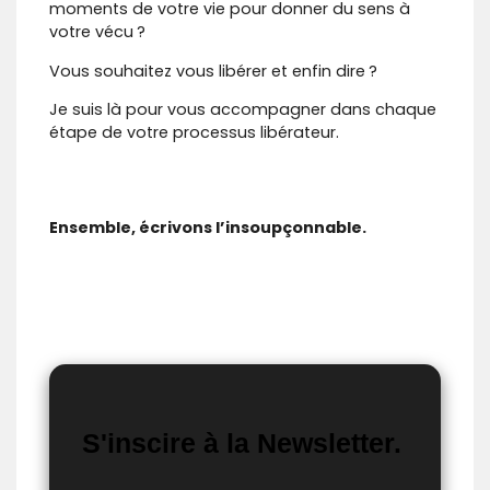
moments de votre vie pour donner du sens à
votre vécu ?
Vous souhaitez vous libérer et enfin dire ?
Je suis là pour vous accompagner dans chaque
étape de votre processus libérateur.
Ensemble, écrivons l’insoupçonnable.
S'inscire à la Newsletter.