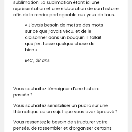
sublimation. La sublimation étant ici une
représentation et une élaboration de son histoire
afin de la rendre partageable aux yeux de tous.
« J’avais besoin de mettre des mots
sur ce que j’avais vécu, et de le
cloisonner dans un bouquin. Il fallait
que j’en fasse quelque chose de
bien ».
M.C., 28 ans
Vous souhaitez témoigner d’une histoire
passée ?
Vous souhaitez sensibiliser un public sur une
thématique ou un sujet que vous avez éprouvé ?
Vous ressentez le besoin de structurer votre
pensée, de rassembler et d’organiser certains