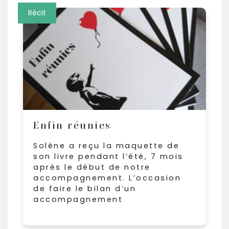
Récit
Enfin réunies
Solène a reçu la maquette de
son livre pendant l’été, 7 mois
après le début de notre
accompagnement. L’occasion
de faire le bilan d’un
accompagnement