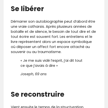
Se libérer
Démarrer son autobiographie peut d’abord être
une vraie catharsis. Après plusieurs années de
bataille et de silence, le besoin de tout dire et de
tout écrire est souvent fort. Les entretiens et le
livre représentent alors un espace symbolique
où déposer un affect fort encore attaché au
souvenir ou au traumatisme.
« Je me suis vidé l’esprit, j’ai dit tout
ce que j’avais à dire »
Joseph, 69 ans
Se reconstruire
Vient ensuite le temps de la structuration.