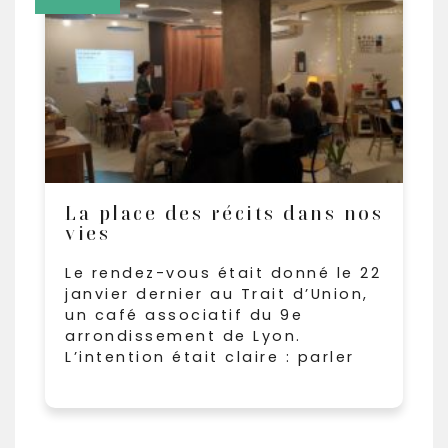
La place des récits dans nos
vies
Le rendez-vous était donné le 22
janvier dernier au Trait d’Union,
un café associatif du 9e
arrondissement de Lyon.
L’intention était claire : parler