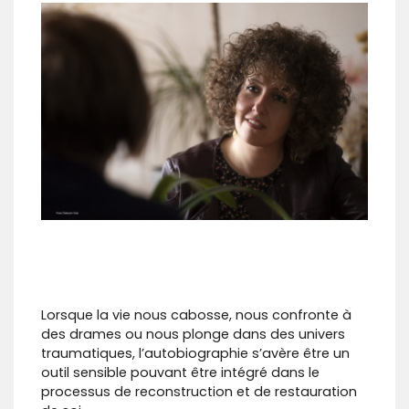
Lorsque la vie nous cabosse, nous confronte à
des drames ou nous plonge dans des univers
traumatiques, l’autobiographie s’avère être un
outil sensible pouvant être intégré dans le
processus de reconstruction et de restauration