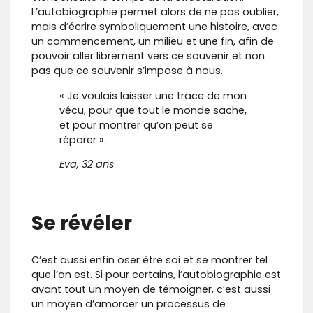
L’autobiographie permet alors de ne pas oublier,
mais d’écrire symboliquement une histoire, avec
un commencement, un milieu et une fin, afin de
pouvoir aller librement vers ce souvenir et non
pas que ce souvenir s’impose à nous.
« Je voulais laisser une trace de mon
vécu, pour que tout le monde sache,
et pour montrer qu’on peut se
réparer ».
Eva, 32 ans
Se révéler
C’est aussi enfin oser être soi et se montrer tel
que l’on est. Si pour certains, l’autobiographie est
avant tout un moyen de témoigner, c’est aussi
un moyen d’amorcer un processus de