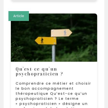
Article
Qu’est-ce qu’un
psychopraticien ?
Comprendre ce métier et choisir
le bon accompagnement
thérapeutique Qu’est-ce qu’un
psychopraticien ? Le terme
« psychopraticien » désigne un