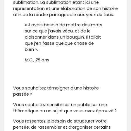
sublimation. La sublimation étant ici une
représentation et une élaboration de son histoire
afin de la rendre partageable aux yeux de tous.
« J’avais besoin de mettre des mots
sur ce que j’avais vécu, et de le
cloisonner dans un bouquin. Il fallait
que j’en fasse quelque chose de
bien ».
M.C., 28 ans
Vous souhaitez témoigner d’une histoire
passée ?
Vous souhaitez sensibiliser un public sur une
thématique ou un sujet que vous avez éprouvé ?
Vous ressentez le besoin de structurer votre
pensée, de rassembler et d’organiser certains