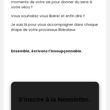
moments de votre vie pour donner du sens à
votre vécu ?
Vous souhaitez vous libérer et enfin dire ?
Je suis là pour vous accompagner dans chaque
étape de votre processus libérateur.
Ensemble, écrivons l’insoupçonnable.
S'inscire à la Newsletter.