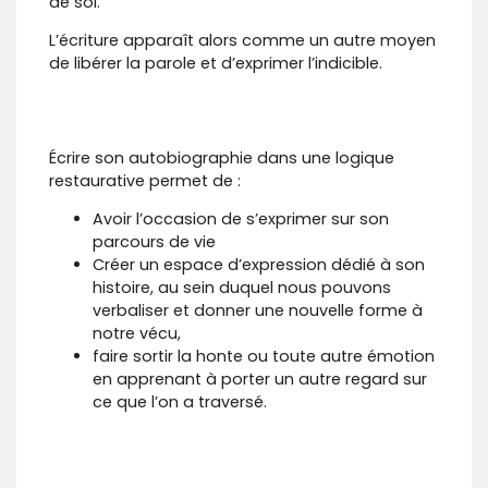
de soi.
L’écriture apparaît alors comme un autre moyen
de libérer la parole et d’exprimer l’indicible.
Écrire son autobiographie dans une logique
restaurative permet de :
​Avoir l’occasion de s’exprimer sur son
parcours de vie
Créer un espace d’expression dédié à son
histoire, au sein duquel nous pouvons
verbaliser et donner une nouvelle forme à
notre vécu,
faire sortir la honte ou toute autre émotion
en apprenant à porter un autre regard sur
ce que l’on a traversé.