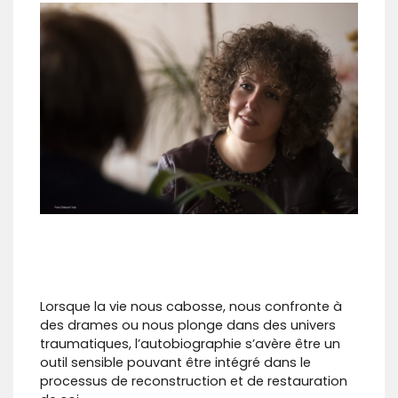
Lorsque la vie nous cabosse, nous confronte à
des drames ou nous plonge dans des univers
traumatiques, l’autobiographie s’avère être un
outil sensible pouvant être intégré dans le
processus de reconstruction et de restauration