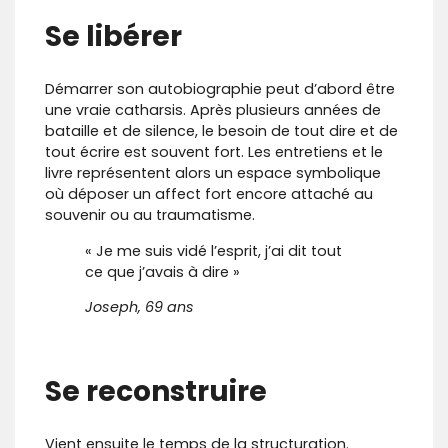
Se libérer
Démarrer son autobiographie peut d’abord être
une vraie catharsis. Après plusieurs années de
bataille et de silence, le besoin de tout dire et de
tout écrire est souvent fort. Les entretiens et le
livre représentent alors un espace symbolique
où déposer un affect fort encore attaché au
souvenir ou au traumatisme.
« Je me suis vidé l’esprit, j’ai dit tout
ce que j’avais à dire »
Joseph, 69 ans
Se reconstruire
Vient ensuite le temps de la structuration.