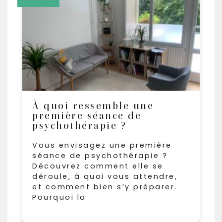
À quoi ressemble une
première séance de
psychothérapie ?
Vous envisagez une première
séance de psychothérapie ?
Découvrez comment elle se
déroule, à quoi vous attendre,
et comment bien s’y préparer.
Pourquoi la