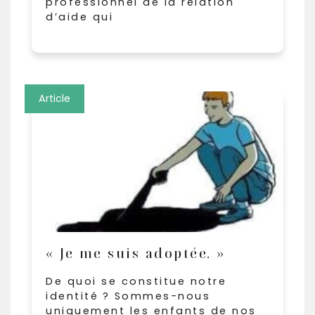
professionnel de la relation
d’aide qui
Article
« Je me suis adoptée. »
De quoi se constitue notre
identité ? Sommes-nous
uniquement les enfants de nos