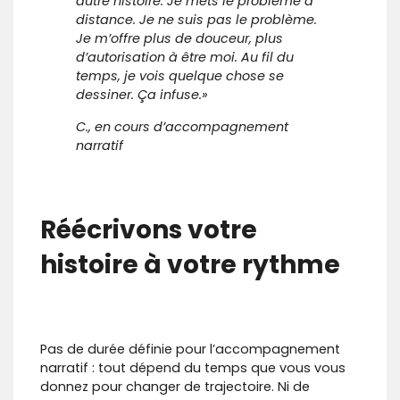
autre histoire. Je mets le problème à
distance. Je ne suis pas le problème.
Je m’offre plus de douceur, plus
d’autorisation à être moi. Au fil du
temps, je vois quelque chose se
dessiner. Ça infuse.»
C., en cours d’accompagnement
narratif
Réécrivons votre
histoire à votre rythme
Pas de durée définie pour l’accompagnement
narratif : tout dépend du temps que vous vous
donnez pour changer de trajectoire. Ni de