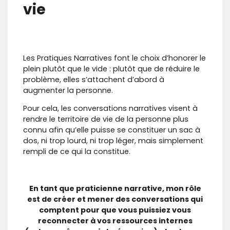
vie
Les Pratiques Narratives font le choix d’honorer le
plein plutôt que le vide : plutôt que de réduire le
problème, elles s’attachent d’abord à
augmenter la personne.
Pour cela, les conversations narratives visent à
rendre le territoire de vie de la personne plus
connu afin qu’elle puisse se constituer un sac à
dos, ni trop lourd, ni trop léger, mais simplement
rempli de ce qui la constitue.
En tant que praticienne narrative, mon rôle
est de créer et mener des conversations qui
comptent pour que vous puissiez vous
reconnecter à vos ressources internes