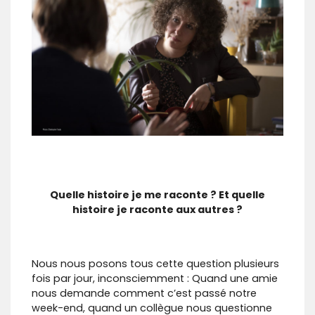
Quelle histoire je me raconte ? Et quelle
histoire je raconte aux autres ?
Nous nous posons tous cette question plusieurs
fois par jour, inconsciemment : Quand une amie
nous demande comment c’est passé notre
week-end, quand un collègue nous questionne