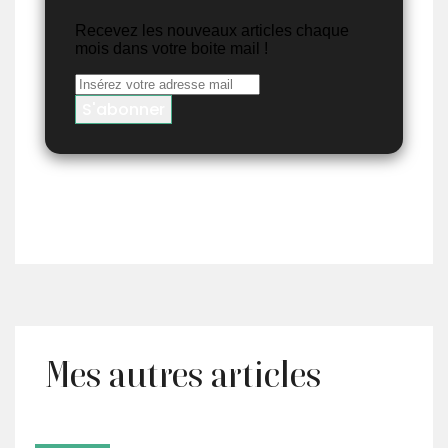
Recevez les nouveaux articles chaque
mois dans votre boite mail !
Mes autres articles