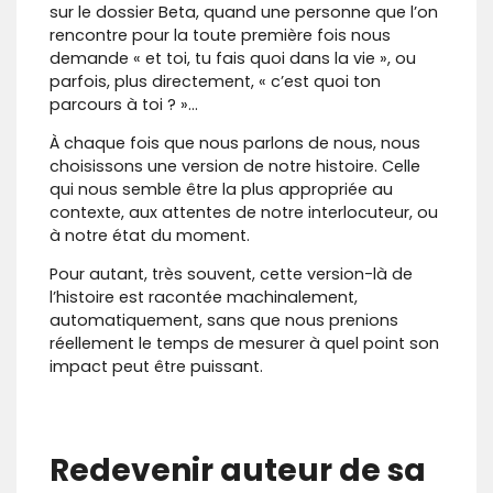
sur le dossier Beta, quand une personne que l’on
rencontre pour la toute première fois nous
demande « et toi, tu fais quoi dans la vie », ou
parfois, plus directement, « c’est quoi ton
parcours à toi ? »…
À chaque fois que nous parlons de nous, nous
choisissons une version de notre histoire. Celle
qui nous semble être la plus appropriée au
contexte, aux attentes de notre interlocuteur, ou
à notre état du moment.
Pour autant, très souvent, cette version-là de
l’histoire est racontée machinalement,
automatiquement, sans que nous prenions
réellement le temps de mesurer à quel point son
impact peut être puissant.
Redevenir auteur de sa