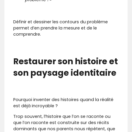
Définir et dessiner les contours du problème
permet d’en prendre la mesure et de le
comprendre.
Restaurer son histoire et
son paysage identitaire
Pourquoi inventer des histoires quand la réalité
est déjà incroyable ?
Trop souvent, l’histoire que l’on se raconte ou
que l’on raconte est construite sur des récits
dominants que nos parents nous répètent, que