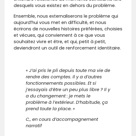
desquels vous existez en dehors du problème.
Ensemble, nous externaliserons le problème qui
aujourd’hui vous met en difficulté, et nous
écrirons de nouvelles histoires préférées, choisies
et vécues, qui conviennent à ce que vous
souhaitez vivre et être, et qui, petit à petit,
deviendront un outil de renforcement identitaire.
«
J’ai pris le pli depuis toute ma vie de
rendre des comptes. Il y a d’autres
fonctionnements possibles. Et si
j’essayais d’être un peu plus libre ? Il y
a du changement : je mets le
problème à l’extérieur. D’habitude, ça
prend toute la place. «
C., en cours d’accompagnement
narratif