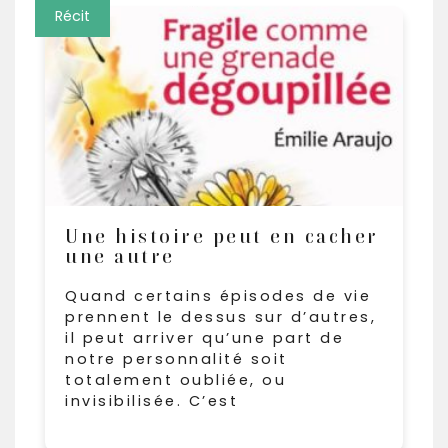
Récit
Une histoire peut en cacher
une autre
Quand certains épisodes de vie
prennent le dessus sur d’autres,
il peut arriver qu’une part de
notre personnalité soit
totalement oubliée, ou
invisibilisée. C’est