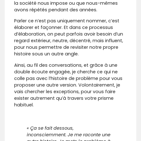
la société nous impose ou que nous-mêmes
avons répétés pendant des années.
Parler ce n’est pas uniquement nommer, c’est
élaborer et façonner. Et dans ce processus
d’élaboration, on peut parfois avoir besoin d’un
regard extérieur, neutre, décentré, mais influent,
pour nous permettre de revisiter notre propre
histoire sous un autre angle.
Ainsi, au fil des conversations, et grâce à une
double écoute engagée, je cherche ce qui ne
colle pas avec l’histoire de problème pour vous
proposer une autre version. Volontairement, je
vais chercher les exceptions, pour vous faire
exister autrement qu’à travers votre prisme
habituel.
« Ça se fait dessous,
inconsciemment. Je me raconte une