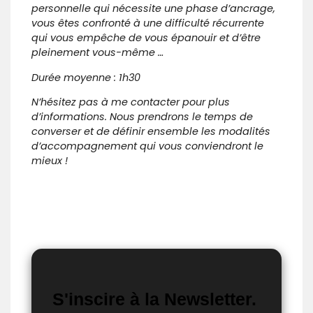
personnelle qui nécessite une phase d’ancrage,
vous êtes confronté à une difficulté récurrente
qui vous empêche de vous épanouir et d’être
pleinement vous-même …
Durée moyenne : 1h30
N’hésitez pas à me contacter pour plus
d’informations. Nous prendrons le temps de
converser et de définir ensemble les modalités
d’accompagnement qui vous conviendront le
mieux !
S'inscire à la Newsletter.