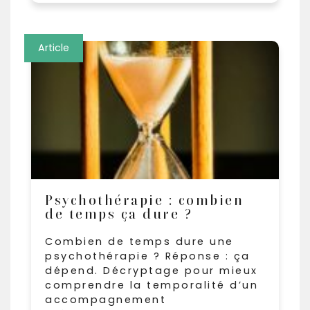
Article
Psychothérapie : combien
de temps ça dure ?
Combien de temps dure une
psychothérapie ? Réponse : ça
dépend. Décryptage pour mieux
comprendre la temporalité d’un
accompagnement