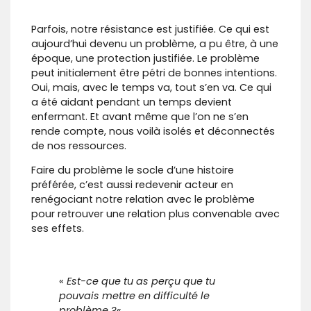
Parfois, notre résistance est justifiée. Ce qui est
aujourd’hui devenu un problème, a pu être, à une
époque, une protection justifiée. Le problème
peut initialement être pétri de bonnes intentions.
Oui, mais, avec le temps va, tout s’en va. Ce qui
a été aidant pendant un temps devient
enfermant. Et avant même que l’on ne s’en
rende compte, nous voilà isolés et déconnectés
de nos ressources.
Faire du problème le socle d’une histoire
préférée, c’est aussi redevenir acteur en
renégociant notre relation avec le problème
pour retrouver une relation plus convenable avec
ses effets.
«
Est-ce que tu as perçu que tu
pouvais mettre en difficulté le
problème ?
«