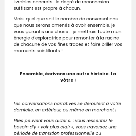
livrables concrets : le degré de reconnexion
suffisant est propre à chacun.
Mais, quel que soit le nombre de conversations
que nous serons amenés à avoir ensemble, je
vous garantis une chose : je mettrais toute mon
énergie d’exploratrice pour remonter à la racine
de chacune de vos fines traces et faire briller vos
moments scintillants !
Ensemble, écrivons une autre histoire. La
vôtre !
Les conversations narratives se déroulent à votre
domicile, en extérieur, ou même en marchant !
Elles peuvent vous aider si : vous ressentez le
besoin d’y « voir plus clair », vous traversez une
période de transition professionnelle ou