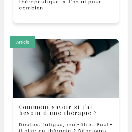
thérapeutique. « J’en ai pour
combien
Article
Comment savoir si j’ai
besoin d’une thérapie ?
Doutes, fatigue, mal-être… Faut-
il aller en thérapie ? Découvrez