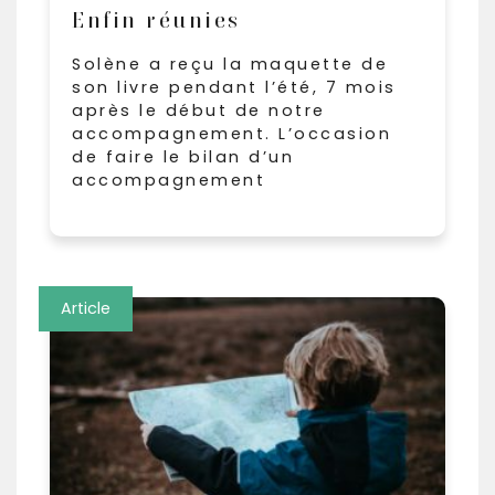
Enfin réunies
Solène a reçu la maquette de
son livre pendant l’été, 7 mois
après le début de notre
accompagnement. L’occasion
de faire le bilan d’un
accompagnement
Article