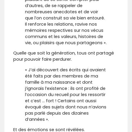
d’autres, de se rappeler de
nombreuses anecdotes et de voir
que l’on construit sa vie bien entouré.
Il renforce les relations, ravive nos
mémoires respectives sur nos vécus
communs et les valeurs, histoires de
vie, ou plaisirs que nous partageons ».
Quelle que soit la génération, tous ont partagé
pour pouvoir faire perdurer.
« J’ai découvert des écrits qui avaient
été faits par des membres de ma
famille à ma naissance et dont
j’ignorais l’existence : ils ont profité de
l’occasion du recueil pour les ressortir
et c’est … fort ! Certains ont aussi
évoqué des sujets dont nous n’avions
pas parlé depuis des dizaines
d’années ».
Et des émotions se sont révélées.