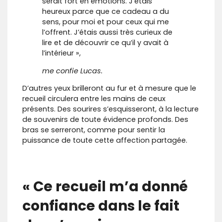
serait fort en émotions. J’étais
heureux parce que ce cadeau a du
sens, pour moi et pour ceux qui me
l’offrent. J’étais aussi très curieux de
lire et de découvrir ce qu’il y avait à
l’intérieur »,
me confie Lucas.
D’autres yeux brilleront au fur et à mesure que le
recueil circulera entre les mains de ceux
présents. Des sourires s’esquisseront, à la lecture
de souvenirs de toute évidence profonds. Des
bras se serreront, comme pour sentir la
puissance de toute cette affection partagée.
« Ce recueil m’a donné
confiance dans le fait