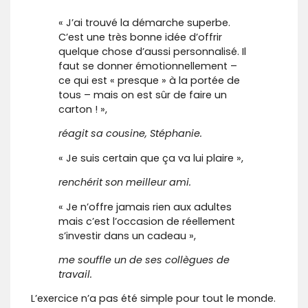
« J’ai trouvé la démarche superbe.
C’est une très bonne idée d’offrir
quelque chose d’aussi personnalisé. Il
faut se donner émotionnellement –
ce qui est « presque » à la portée de
tous – mais on est sûr de faire un
carton ! »,
réagit sa cousine, Stéphanie.
« Je suis certain que ça va lui plaire »,
renchérit son meilleur ami.
« Je n’offre jamais rien aux adultes
mais c’est l’occasion de réellement
s’investir dans un cadeau »,
me souffle un de ses collègues de
travail.
L’exercice n’a pas été simple pour tout le monde.