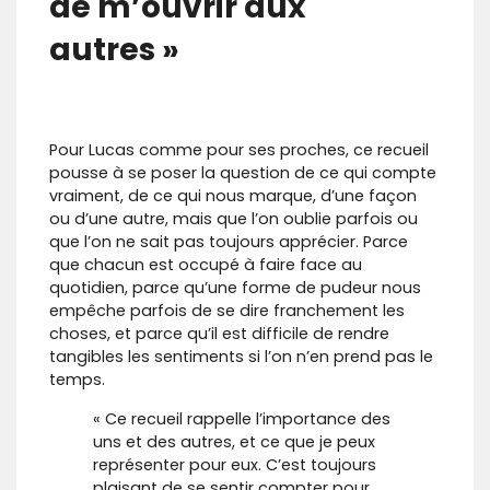
de m’ouvrir aux
autres »
Pour Lucas comme pour ses proches, ce recueil
pousse à se poser la question de ce qui compte
vraiment, de ce qui nous marque, d’une façon
ou d’une autre, mais que l’on oublie parfois ou
que l’on ne sait pas toujours apprécier. Parce
que chacun est occupé à faire face au
quotidien, parce qu’une forme de pudeur nous
empêche parfois de se dire franchement les
choses, et parce qu’il est difficile de rendre
tangibles les sentiments si l’on n’en prend pas le
temps.
« Ce recueil rappelle l’importance des
uns et des autres, et ce que je peux
représenter pour eux. C’est toujours
plaisant de se sentir compter pour