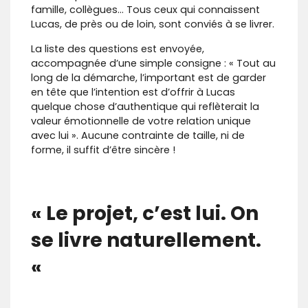
famille, collègues… Tous ceux qui connaissent
Lucas, de près ou de loin, sont conviés à se livrer.
La liste des questions est envoyée,
accompagnée d’une simple consigne : « Tout au
long de la démarche, l’important est de garder
en tête que l’intention est d’offrir à Lucas
quelque chose d’authentique qui reflèterait la
valeur émotionnelle de votre relation unique
avec lui ». Aucune contrainte de taille, ni de
forme, il suffit d’être sincère !
« Le projet, c’est lui. On
se livre naturellement.
«