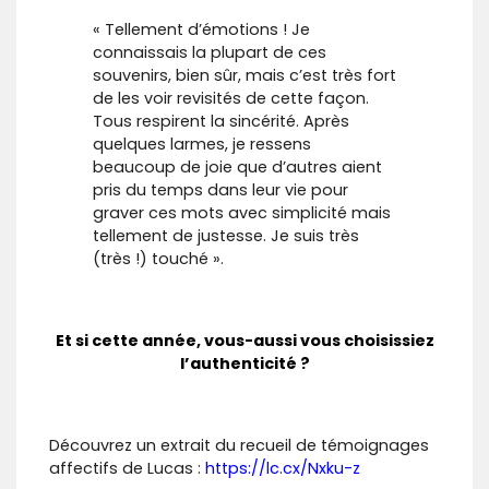
« Tellement d’émotions ! Je
connaissais la plupart de ces
souvenirs, bien sûr, mais c’est très fort
de les voir revisités de cette façon.
Tous respirent la sincérité. Après
quelques larmes, je ressens
beaucoup de joie que d’autres aient
pris du temps dans leur vie pour
graver ces mots avec simplicité mais
tellement de justesse. Je suis très
(très !) touché ».
Et si cette année, vous-aussi vous choisissiez
l’authenticité ?
Découvrez un extrait du recueil de témoignages
affectifs de Lucas :
https://lc.cx/Nxku-z