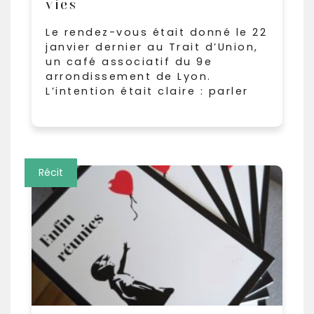
vies
Le rendez-vous était donné le 22
janvier dernier au Trait d’Union,
un café associatif du 9e
arrondissement de Lyon.
L’intention était claire : parler
Récit