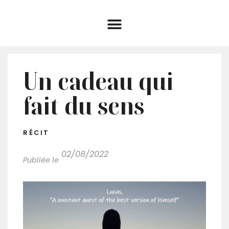
Un cadeau qui
fait du sens
RÉCIT
02/08/2022
Publiée le