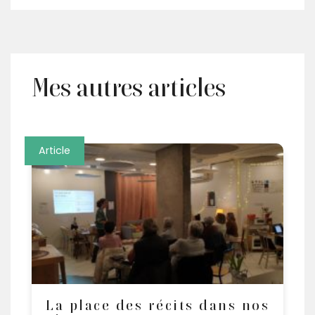
Mes autres articles
Article
La place des récits dans nos