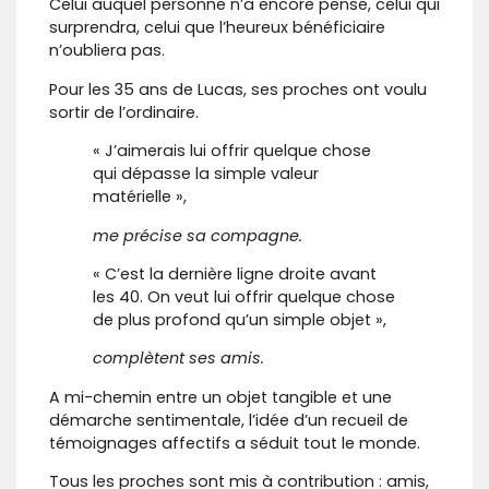
Celui auquel personne n’a encore pensé, celui qui
surprendra, celui que l’heureux bénéficiaire
n’oubliera pas.
Pour les 35 ans de Lucas, ses proches ont voulu
sortir de l’ordinaire.
« J’aimerais lui offrir quelque chose
qui dépasse la simple valeur
matérielle »,
me précise sa compagne.
« C’est la dernière ligne droite avant
les 40. On veut lui offrir quelque chose
de plus profond qu’un simple objet »,
complètent ses amis.
A mi-chemin entre un objet tangible et une
démarche sentimentale, l’idée d’un recueil de
témoignages affectifs a séduit tout le monde.
Tous les proches sont mis à contribution : amis,