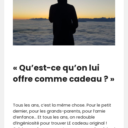
« Qu’est-ce qu’on lui
offre comme cadeau ? »
Tous les ans, c’est la même chose. Pour le petit
dernier, pour les grands-parents, pour l’amie
d’enfance… Et tous les ans, on redouble
d’ingéniosité pour trouver LE cadeau original !