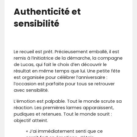
Authenticité et
sensibilité
Le recueil est prêt. Précieusement emballé, il est
remis à l’initiatrice de la démarche, la compagne
de Lucas, qui fait le choix d’en découvrir le
résultat en même temps que lui. Une petite fête
est organisée pour célébrer l’anniversaire :
l’occasion est parfaite pour tous se retrouver
avec sensibilité.
L’émotion est palpable. Tout le monde scrute sa
réaction. Les premières larmes apparaissent,
pudiques et retenues. Tout le monde sourit :
objectif atteint.
« J’ai immédiatement senti que ce